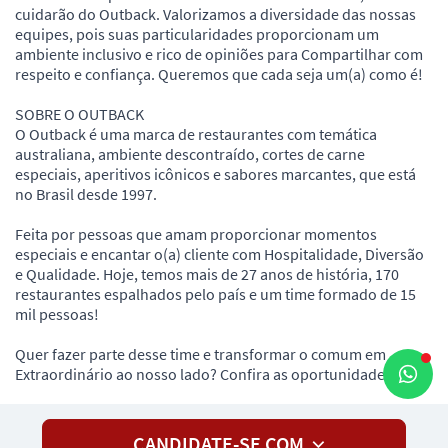
cuidarão do Outback. Valorizamos a diversidade das nossas
equipes, pois suas particularidades proporcionam um
ambiente inclusivo e rico de opiniões para Compartilhar com
respeito e confiança. Queremos que cada seja um(a) como é!
SOBRE O OUTBACK
O Outback é uma marca de restaurantes com temática
australiana, ambiente descontraído, cortes de carne
especiais, aperitivos icônicos e sabores marcantes, que está
no Brasil desde 1997.
Feita por pessoas que amam proporcionar momentos
especiais e encantar o(a) cliente com Hospitalidade, Diversão
e Qualidade. Hoje, temos mais de 27 anos de história, 170
restaurantes espalhados pelo país e um time formado de 15
mil pessoas!
Quer fazer parte desse time e transformar o comum em
Extraordinário ao nosso lado? Confira as oportunidades!
CANDIDATE-SE COM