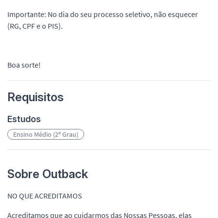
Importante: No dia do seu processo seletivo, não esquecer
(RG, CPF e o PIS).
Boa sorte!
Requisitos
Estudos
Ensino Médio (2º Grau)
Sobre Outback
NO QUE ACREDITAMOS
Acreditamos que ao cuidarmos das Nossas Pessoas, elas