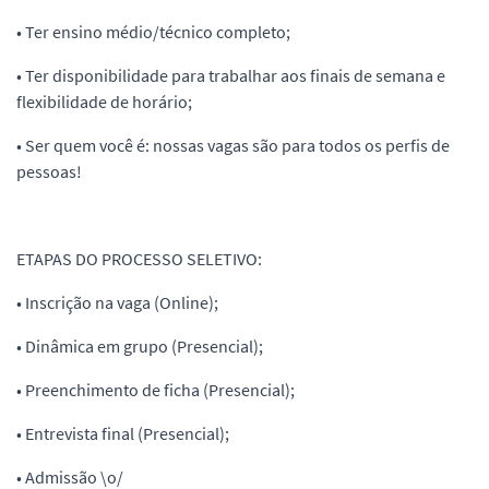
• Ter ensino médio/técnico completo;
• Ter disponibilidade para trabalhar aos finais de semana e
flexibilidade de horário;
• Ser quem você é: nossas vagas são para todos os perfis de
pessoas!
ETAPAS DO PROCESSO SELETIVO:
• Inscrição na vaga (Online);
• Dinâmica em grupo (Presencial);
• Preenchimento de ficha (Presencial);
• Entrevista final (Presencial);
• Admissão \o/