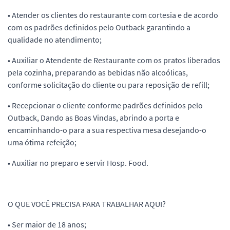
• Atender os clientes do restaurante com cortesia e de acordo
com os padrões definidos pelo Outback garantindo a
qualidade no atendimento;
• Auxiliar o Atendente de Restaurante com os pratos liberados
pela cozinha, preparando as bebidas não alcoólicas,
conforme solicitação do cliente ou para reposição de refill;
• Recepcionar o cliente conforme padrões definidos pelo
Outback, Dando as Boas Vindas, abrindo a porta e
encaminhando-o para a sua respectiva mesa desejando-o
uma ótima refeição;
• Auxiliar no preparo e servir Hosp. Food.
O QUE VOCÊ PRECISA PARA TRABALHAR AQUI?
• Ser maior de 18 anos;