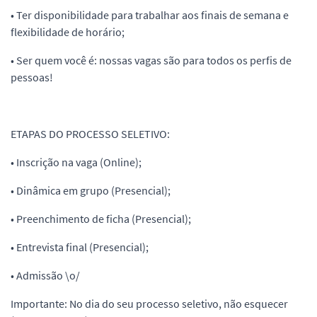
• Ter disponibilidade para trabalhar aos finais de semana e
flexibilidade de horário;
• Ser quem você é: nossas vagas são para todos os perfis de
pessoas!
ETAPAS DO PROCESSO SELETIVO:
• Inscrição na vaga (Online);
• Dinâmica em grupo (Presencial);
• Preenchimento de ficha (Presencial);
• Entrevista final (Presencial);
• Admissão \o/
Importante: No dia do seu processo seletivo, não esquecer