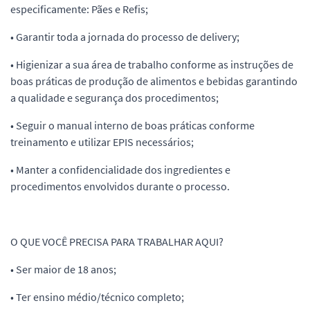
especificamente: Pães e Refis;
• Garantir toda a jornada do processo de delivery;
• Higienizar a sua área de trabalho conforme as instruções de
boas práticas de produção de alimentos e bebidas garantindo
a qualidade e segurança dos procedimentos;
• Seguir o manual interno de boas práticas conforme
treinamento e utilizar EPIS necessários;
• Manter a confidencialidade dos ingredientes e
procedimentos envolvidos durante o processo.
O QUE VOCÊ PRECISA PARA TRABALHAR AQUI?
• Ser maior de 18 anos;
• Ter ensino médio/técnico completo;