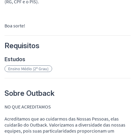
(RG, CPF e o PIS).
Boa sorte!
Requisitos
Estudos
Ensino Médio (2º Grau)
Sobre Outback
NO QUE ACREDITAMOS
Acreditamos que ao cuidarmos das Nossas Pessoas, elas
cuidarão do Outback. Valorizamos a diversidade das nossas
equipes, pois suas particularidades proporcionam um