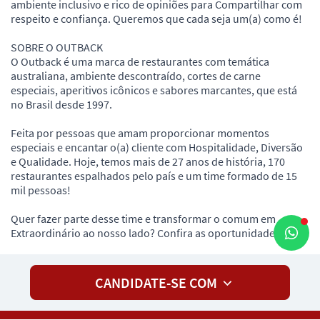
ambiente inclusivo e rico de opiniões para Compartilhar com
respeito e confiança. Queremos que cada seja um(a) como é!
SOBRE O OUTBACK
O Outback é uma marca de restaurantes com temática
australiana, ambiente descontraído, cortes de carne
especiais, aperitivos icônicos e sabores marcantes, que está
no Brasil desde 1997.
Feita por pessoas que amam proporcionar momentos
especiais e encantar o(a) cliente com Hospitalidade, Diversão
e Qualidade. Hoje, temos mais de 27 anos de história, 170
restaurantes espalhados pelo país e um time formado de 15
mil pessoas!
Quer fazer parte desse time e transformar o comum em
Extraordinário ao nosso lado? Confira as oportunidades!
CANDIDATE-SE COM