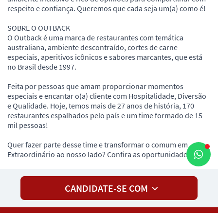
respeito e confiança. Queremos que cada seja um(a) como é!
SOBRE O OUTBACK
O Outback é uma marca de restaurantes com temática
australiana, ambiente descontraído, cortes de carne
especiais, aperitivos icônicos e sabores marcantes, que está
no Brasil desde 1997.
Feita por pessoas que amam proporcionar momentos
especiais e encantar o(a) cliente com Hospitalidade, Diversão
e Qualidade. Hoje, temos mais de 27 anos de história, 170
restaurantes espalhados pelo país e um time formado de 15
mil pessoas!
Quer fazer parte desse time e transformar o comum em
Extraordinário ao nosso lado? Confira as oportunidades!
CANDIDATE-SE COM