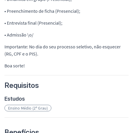
• Preenchimento de ficha (Presencial);
• Entrevista final (Presencial);
• Admissão \o/
Importante: No dia do seu processo seletivo, não esquecer
(RG, CPF e o PIS).
Boa sorte!
Requisitos
Estudos
Ensino Médio (2º Grau)
Benefícios