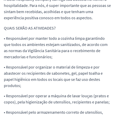
hospitalidade. Para nós, é super importante que as pessoas se
sintam bem recebidas, acolhidas e que tenham uma
experiência positiva conosco em todos os aspectos.
QUAIS SERÃO AS ATIVIDADES?
• Responsável por manter todo a cozinha limpa garantindo
que todos os ambientes estejam sanitizados, de acordo com
as normas da Vigilância Sanitária para o recebimento de
mercadorias e funcionários;
• Responsável por organizar o material de limpeza e por
abastecer os recipientes de sabonetes, gel, papel toalha e
papel higiênico em todos os locais que se faz uso destes
produtos;
• Responsável por operar a máquina de lavar louças (pratos e
copos), pela higienização de utensílios, recipientes e panelas;
• Responsável pelo armazenamento correto de utensílios,