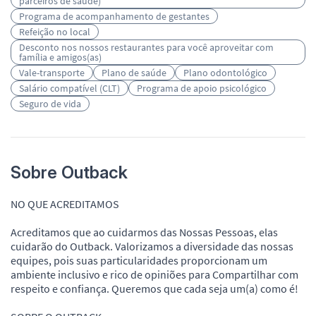
parceiros de saúde)
Programa de acompanhamento de gestantes
Refeição no local
Desconto nos nossos restaurantes para você aproveitar com
família e amigos(as)
Vale-transporte
Plano de saúde
Plano odontológico
Salário compatível (CLT)
Programa de apoio psicológico
Seguro de vida
Sobre Outback
NO QUE ACREDITAMOS
Acreditamos que ao cuidarmos das Nossas Pessoas, elas
cuidarão do Outback. Valorizamos a diversidade das nossas
equipes, pois suas particularidades proporcionam um
ambiente inclusivo e rico de opiniões para Compartilhar com
respeito e confiança. Queremos que cada seja um(a) como é!