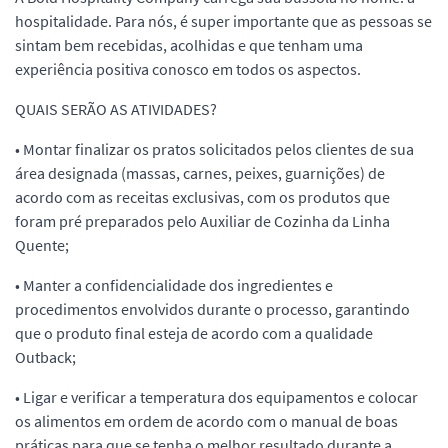
hospitalidade. Para nós, é super importante que as pessoas se
sintam bem recebidas, acolhidas e que tenham uma
experiência positiva conosco em todos os aspectos.
QUAIS SERÃO AS ATIVIDADES?
• Montar finalizar os pratos solicitados pelos clientes de sua
área designada (massas, carnes, peixes, guarnições) de
acordo com as receitas exclusivas, com os produtos que
foram pré preparados pelo Auxiliar de Cozinha da Linha
Quente;
• Manter a confidencialidade dos ingredientes e
procedimentos envolvidos durante o processo, garantindo
que o produto final esteja de acordo com a qualidade
Outback;
• Ligar e verificar a temperatura dos equipamentos e colocar
os alimentos em ordem de acordo com o manual de boas
práticas para que se tenha o melhor resultado durante a