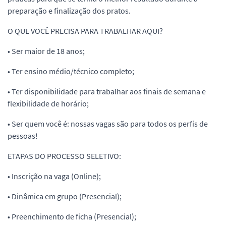
preparação e finalização dos pratos.
O QUE VOCÊ PRECISA PARA TRABALHAR AQUI?
• Ser maior de 18 anos;
• Ter ensino médio/técnico completo;
• Ter disponibilidade para trabalhar aos finais de semana e
flexibilidade de horário;
• Ser quem você é: nossas vagas são para todos os perfis de
pessoas!
ETAPAS DO PROCESSO SELETIVO:
• Inscrição na vaga (Online);
• Dinâmica em grupo (Presencial);
• Preenchimento de ficha (Presencial);