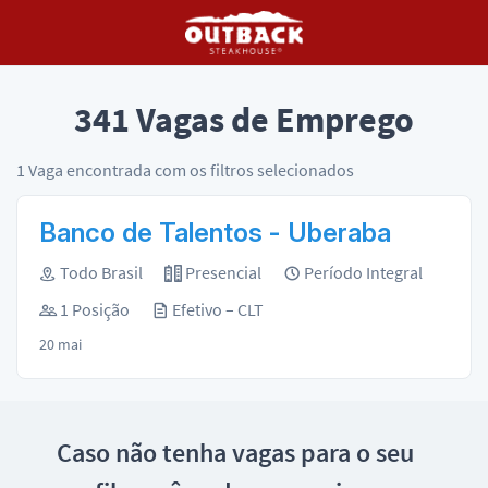
341
Vagas de Emprego
1
Vaga encontrada com os filtros selecionados
Banco de Talentos - Uberaba
Todo Brasil
Presencial
Período Integral
1 Posição
Efetivo – CLT
20 mai
Caso não tenha vagas para o seu